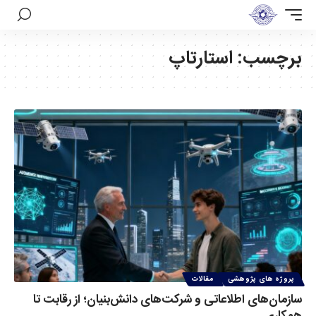
برچسب:
استارتاپ
پروژه های پژوهشی
مقالات
سازمان‌های اطلاعاتی و شرکت‌های دانش‌بنیان؛ از رقابت تا
همکاری