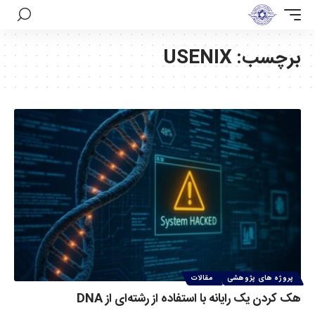
برچسب:
USENIX
پروژه های پژوهشی
مقالات
هک کردن یک رایانه با استفاده از رشته‌ای از DNA